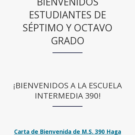
BIENVENIDOS
ESTUDIANTES DE
SÉPTIMO Y OCTAVO
GRADO
¡BIENVENIDOS A LA ESCUELA
INTERMEDIA 390!
Carta de Bienvenida de M.S. 390 Haga