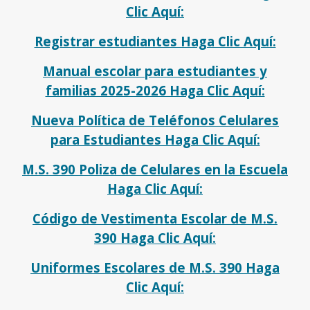
Clic Aquí:
Registrar estudiantes Haga Clic Aquí:
Manual escolar para estudiantes y
familias 2025-2026 Haga Clic Aquí:
Nueva Política de Teléfonos Celulares
para Estudiantes Haga Clic Aquí:
M.S. 390 Poliza de Celulares en la Escuela
Haga Clic Aquí:
Código de Vestimenta Escolar de M.S.
390 Haga Clic Aquí:
Uniformes Escolares de M.S. 390 Haga
Clic Aquí: